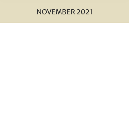
NOVEMBER 2021
Sie befinden sich hier: