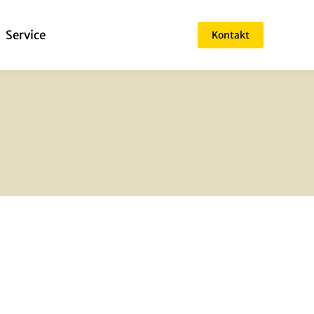
Ser­vice
Kontakt